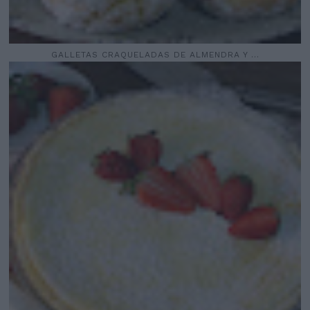
GALLETAS CRAQUELADAS DE ALMENDRA Y ...