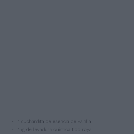
- 1 cuchardita de esencia de vainlla
- 15g de levadura química tipo royal