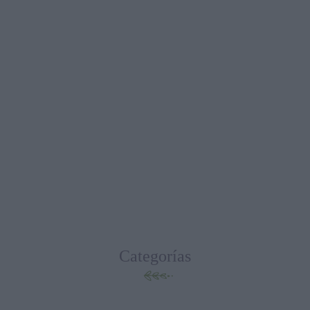
Categorías