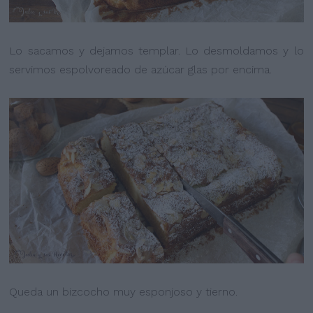
Lo sacamos y dejamos templar. Lo desmoldamos y lo
servimos espolvoreado de azúcar glas por encima.
Queda un bizcocho muy esponjoso y tierno.