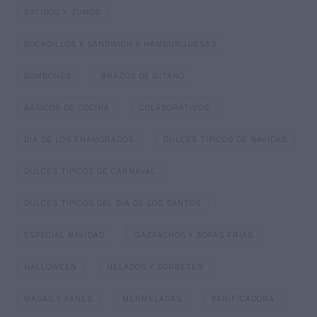
BATIDOS Y ZUMOS
BOCADILLOS Y SÁNDWICH Y HAMBURGUESAS
BOMBONES
BRAZOS DE GITANO
BÁSICOS DE COCINA
COLABORATIVOS
DIA DE LOS ENAMORADOS
DULCES TÍPICOS DE NAVIDAD
DULCES TÍPICOS DE CARNAVAL
DULCES TÍPICOS DEL DÍA DE LOS SANTOS
ESPECIAL NAVIDAD
GAZPACHOS Y SOPAS FRIAS
HALLOWEEN
HELADOS Y SORBETES
MASAS Y PANES
MERMELADAS
PANIFICADORA