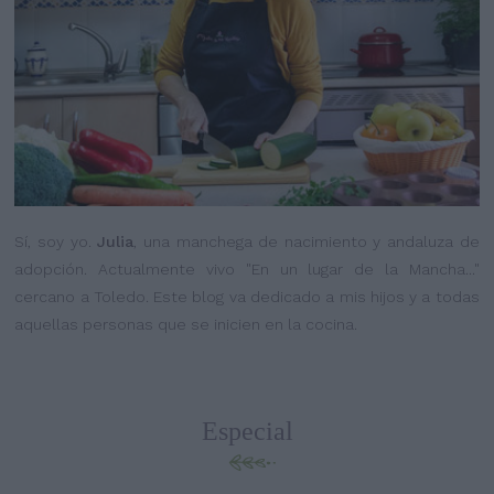
Sí, soy yo.
Julia
, una manchega de nacimiento y andaluza de
adopción. Actualmente vivo "En un lugar de la Mancha..."
cercano a Toledo. Este blog va dedicado a mis hijos y a todas
aquellas personas que se inicien en la cocina.
Especial