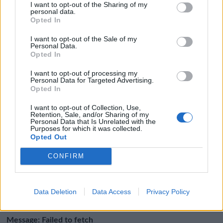
I want to opt-out of the Sharing of my
personal data.
Opted In
I want to opt-out of the Sale of my
Personal Data.
Opted In
I want to opt-out of processing my
Personal Data for Targeted Advertising.
Opted In
I want to opt-out of Collection, Use,
Retention, Sale, and/or Sharing of my
Personal Data that Is Unrelated with the
Purposes for which it was collected.
Opted Out
CONFIRM
Data Deletion
Data Access
Privacy Policy