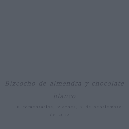
Bizcocho de almendra y chocolate
blanco
8 comentarios,
viernes, 2 de septiembre
de 2022