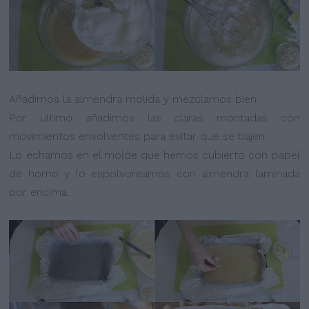
Añadimos la almendra molida y mezclamos bien.
Por ultimo añadimos las claras montadas con
movimientos envolventes para evitar que se bajen.
Lo echamos en el molde que hemos cubierto con papel
de horno y lo espolvoreamos con almendra laminada
por encima.