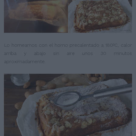
Lo horneamos con el horno precalentado a 180ºC, calor
arriba y abajo sin aire unos 30 minutos
aproximadamente.