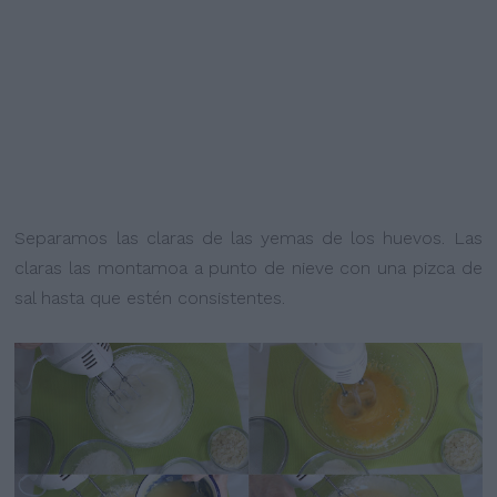
Separamos las claras de las yemas de los huevos. Las
claras las montamoa a punto de nieve con una pizca de
sal hasta que estén consistentes.