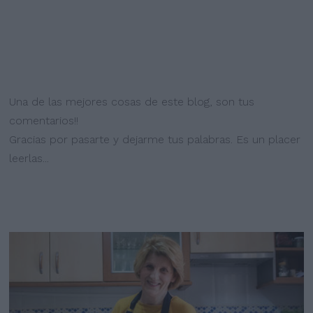
Una de las mejores cosas de este blog, son tus
comentarios!!
Gracias por pasarte y dejarme tus palabras. Es un placer
leerlas...