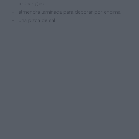
- azúcar glas
- almendra laminada para decorar por encima
- una pizca de sal