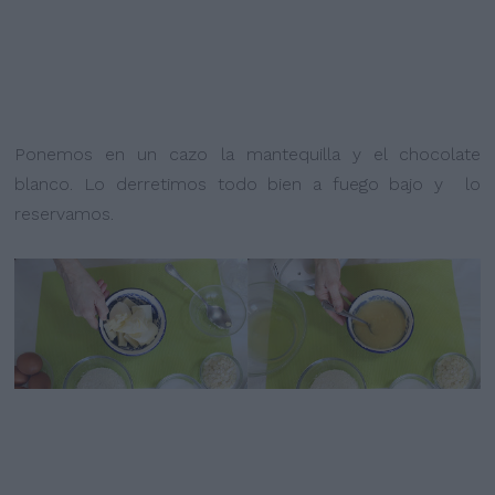
Ponemos en un cazo la mantequilla y el chocolate
blanco. Lo derretimos todo bien a fuego bajo y lo
reservamos.