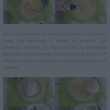
En un bol ponemos las yemas y el azúcar y las batimos
hasta que blanqueen y doblen su volumen. Les
añadimos entonces el chocolate con la mantequilla
derretidos que ya estarán tembplados y la esencia de
vainilla, mezclamos y añadimos la harina tamizada con la
levadura.