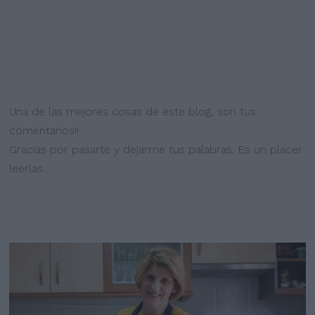
Una de las mejores cosas de este blog, son tus
comentarios!!
Gracias por pasarte y dejarme tus palabras. Es un placer
leerlas...