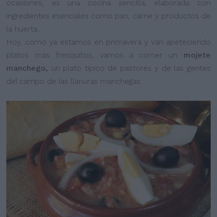
ocasiones, es una cocina sencilla, elaborada con
ingredientes esenciales como pan, carne y productos de
la huerta...
Hoy, como ya estamos en primavera y van apeteciendo
platos más fresquitos, vamos a comer un
mojete
manchego,
un plato típico de pastores y de las gentes
del campo de las llanuras manchegas.