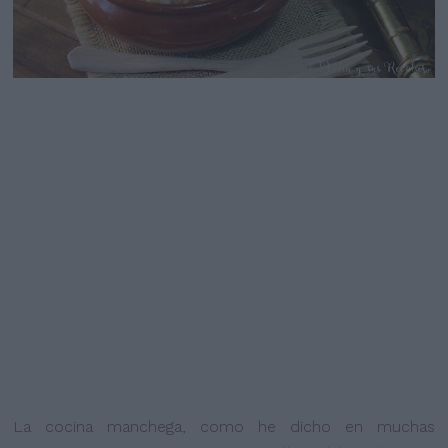
La cocina manchega, como he dicho en muchas