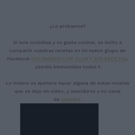
¿Lo probamos?
Si sois cocinillas y os gusta cocinar, os invito a
compartir vuestras recetas en mi nuevo grupo de
Facebook
COCINANDO CON JULIA Y SUS RECETAS
,
¡¡Seréis bienvenidos todos !!
Lo mismo os apetece hacer alguna de estas recetas
que os dejo en vídeo, y suscribiros a mi canal
de
youtube
.