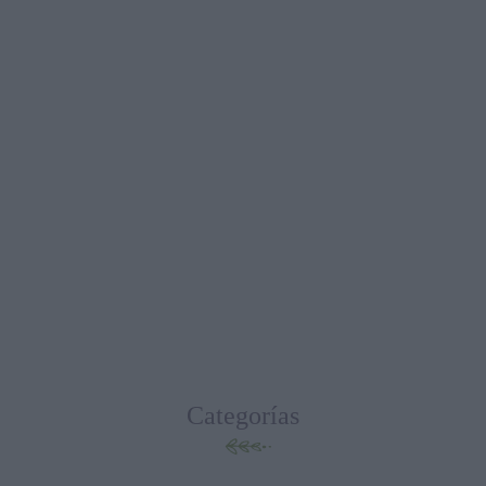
Categorías