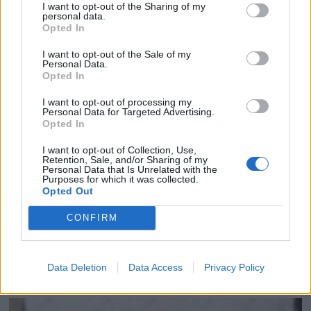
I want to opt-out of the Sharing of my
personal data.
Opted In
I want to opt-out of the Sale of my
Personal Data.
Opted In
I want to opt-out of processing my
Personal Data for Targeted Advertising.
Opted In
I want to opt-out of Collection, Use,
Retention, Sale, and/or Sharing of my
Personal Data that Is Unrelated with the
Purposes for which it was collected.
Opted Out
CONFIRM
Data Deletion
Data Access
Privacy Policy
ENSALADA DE MANGO, AGUACATE Y SALMÓ...