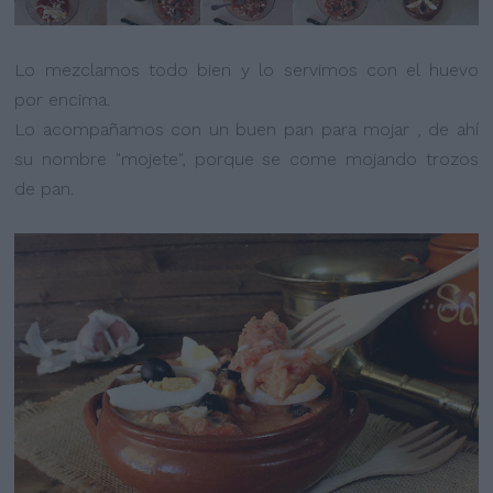
Lo mezclamos todo bien y lo servimos con el huevo
por encima.
Lo acompañamos con un buen pan para mojar , de ahí
su nombre "mojete", porque se come mojando trozos
de pan.