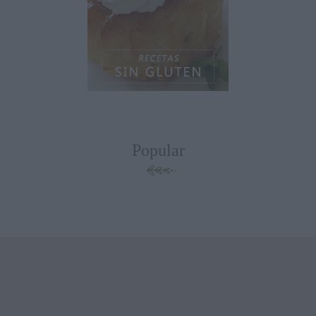
Popular