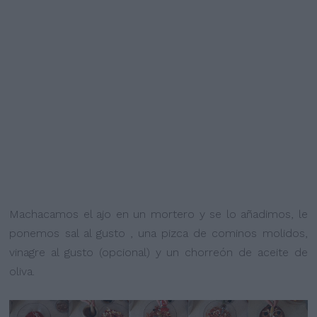
Machacamos el ajo en un mortero y se lo añadimos, le
ponemos sal al gusto , una pizca de cominos molidos,
vinagre al gusto (opcional) y un chorreón de aceite de
oliva.