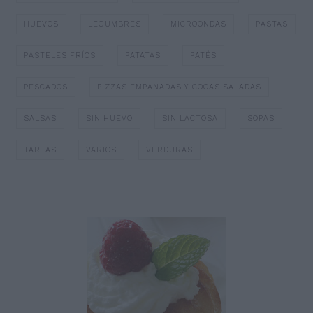
HUEVOS
LEGUMBRES
MICROONDAS
PASTAS
PASTELES FRÍOS
PATATAS
PATÉS
PESCADOS
PIZZAS EMPANADAS Y COCAS SALADAS
SALSAS
SIN HUEVO
SIN LACTOSA
SOPAS
TARTAS
VARIOS
VERDURAS