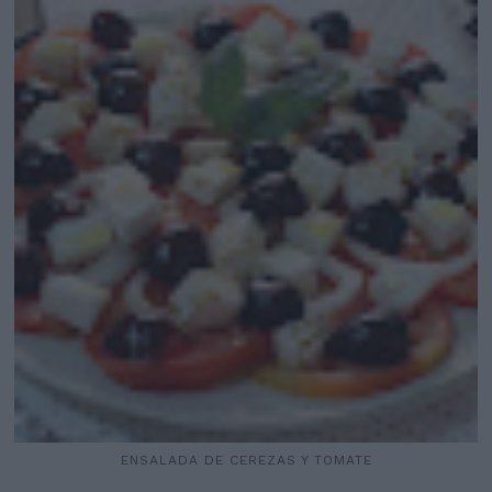
ENSALADA DE CEREZAS Y TOMATE