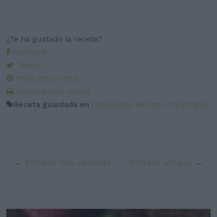
¿Te ha gustado la receta?
Facebook
Twitter
Pinea esta receta
Imprime esta receta
Receta guardada en :
ensaladas
,
Recetas manchegas
Entrada más reciente
Entrada antigua