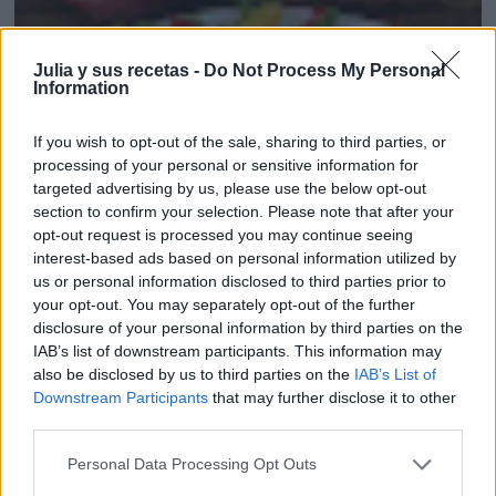
Julia y sus recetas -
Do Not Process My Personal
Information
If you wish to opt-out of the sale, sharing to third parties, or
processing of your personal or sensitive information for
targeted advertising by us, please use the below opt-out
section to confirm your selection. Please note that after your
opt-out request is processed you may continue seeing
interest-based ads based on personal information utilized by
us or personal information disclosed to third parties prior to
your opt-out. You may separately opt-out of the further
disclosure of your personal information by third parties on the
IAB’s list of downstream participants. This information may
also be disclosed by us to third parties on the
IAB’s List of
Downstream Participants
that may further disclose it to other
third parties.
Personal Data Processing Opt Outs
ENSALADA DE BURRATA Y MANGO