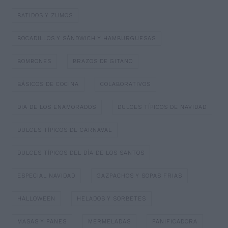
BATIDOS Y ZUMOS
BOCADILLOS Y SÁNDWICH Y HAMBURGUESAS
BOMBONES
BRAZOS DE GITANO
BÁSICOS DE COCINA
COLABORATIVOS
DIA DE LOS ENAMORADOS
DULCES TÍPICOS DE NAVIDAD
DULCES TÍPICOS DE CARNAVAL
DULCES TÍPICOS DEL DÍA DE LOS SANTOS
ESPECIAL NAVIDAD
GAZPACHOS Y SOPAS FRIAS
HALLOWEEN
HELADOS Y SORBETES
MASAS Y PANES
MERMELADAS
PANIFICADORA