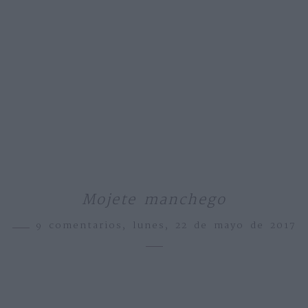
Mojete manchego
9 comentarios,
lunes, 22 de mayo de 2017