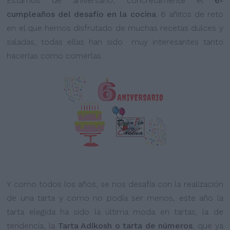
Estamos de aniversario, concrétamente el
6º
cumpleaños del desafío en la cocina
. 6 añitos de reto
en el que hemos disfrutado de muchas recetas dulces y
saladas, todas ellas han sido muy interesantes tanto
hacerlas como comerlas.
Y como todos los años, se nos desafía con la realización
de una tarta y como no podía ser menos, este año la
tarta elegida ha sido la última moda en tartas, la de
tendencia, la
Tarta Adikosh o tarta de números
, que ya