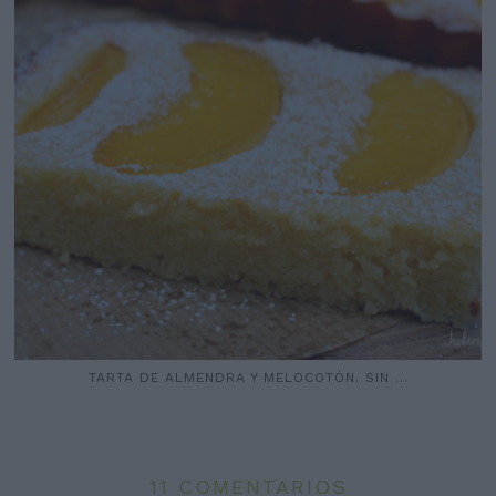
TARTA DE ALMENDRA Y MELOCOTÓN. SIN ...
11 COMENTARIOS