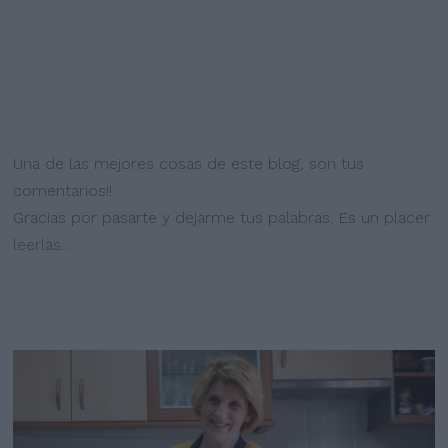
Una de las mejores cosas de este blog, son tus
comentarios!!
Gracias por pasarte y dejarme tus palabras. Es un placer
leerlas...