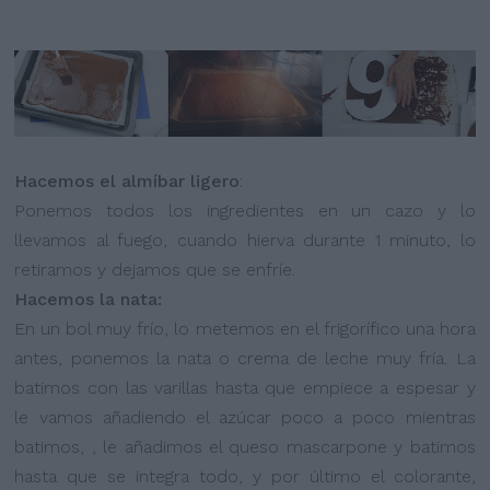
Hacemos el almíbar ligero
:
Ponemos todos los ingredientes en un cazo y lo
llevamos al fuego, cuando hierva durante 1 minuto, lo
retiramos y dejamos que se enfríe.
Hacemos la nata:
En un bol muy frío, lo metemos en el frigorífico una hora
antes, ponemos la nata o crema de leche muy fría. La
batimos con las varillas hasta que empiece a espesar y
le vamos añadiendo el azúcar poco a poco mientras
batimos, , le añadimos el queso mascarpone y batimos
hasta que se integra todo, y por último el colorante,