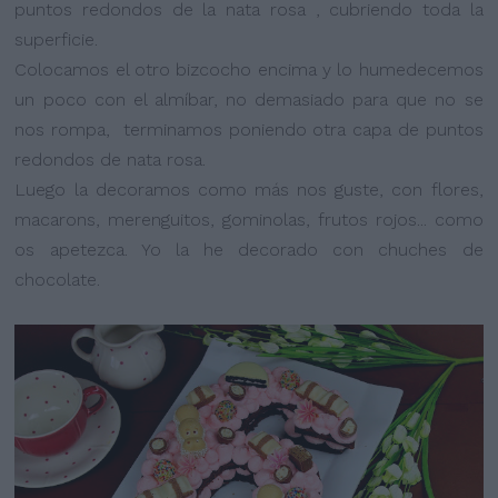
puntos redondos de la nata rosa , cubriendo toda la
superficie.
Colocamos el otro bizcocho encima y lo humedecemos
un poco con el almíbar, no demasiado para que no se
nos rompa, terminamos poniendo otra capa de puntos
redondos de nata rosa.
Luego la decoramos como más nos guste, con flores,
macarons, merenguitos, gominolas, frutos rojos... como
os apetezca. Yo la he decorado con chuches de
chocolate.