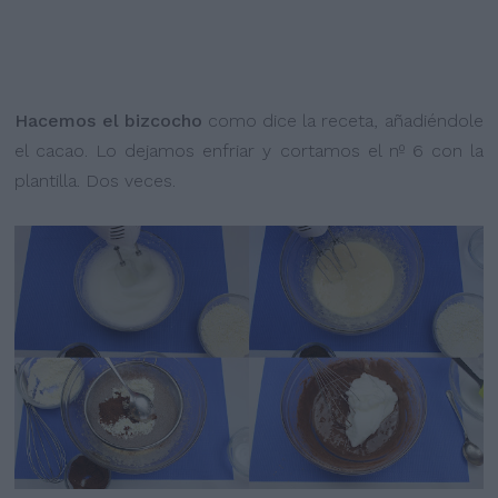
Hacemos el bizcocho
como dice la receta, añadiéndole
el cacao. Lo dejamos enfriar y cortamos el nº 6 con la
plantilla. Dos veces.