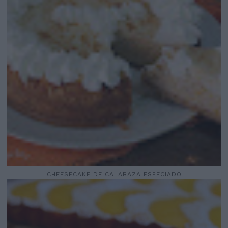
CHEESECAKE DE CALABAZA ESPECIADO