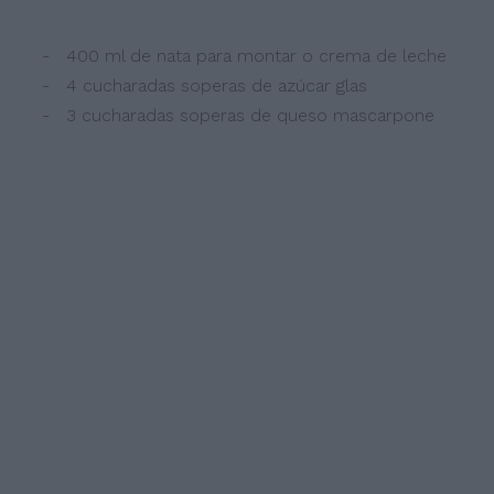
- 400 ml de nata para montar o crema de leche
- 4 cucharadas soperas de azúcar glas
- 3 cucharadas soperas de queso mascarpone