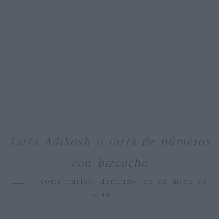
Tarta Adikosh o tarta de números
con bizcocho
11 comentarios,
domingo, 20 de mayo de
2018