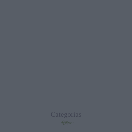
Categorías