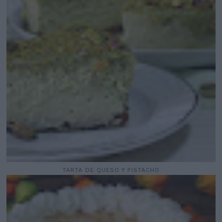
TARTA DE QUESO Y PISTACHO