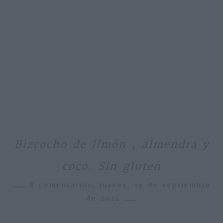
Bizcocho de limón , almendra y
coco. Sin gluten
8 comentarios,
jueves, 19 de septiembre
de 2024