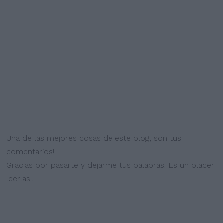
Una de las mejores cosas de este blog, son tus
comentarios!!
Gracias por pasarte y dejarme tus palabras. Es un placer
leerlas...