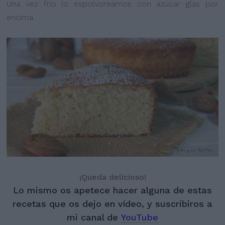
Una vez frío lo espolvoreamos con azúcar glas por
encima.
¡Queda delicioso!
Lo mismo os apetece hacer alguna de estas
recetas que os dejo en vídeo, y suscribiros a
mi canal de
YouTube