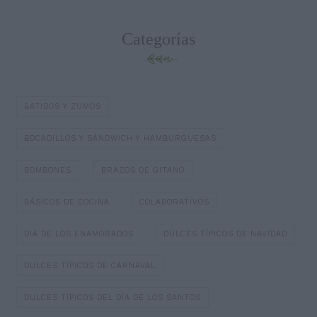
Categorías
BATIDOS Y ZUMOS
BOCADILLOS Y SÁNDWICH Y HAMBURGUESAS
BOMBONES
BRAZOS DE GITANO
BÁSICOS DE COCINA
COLABORATIVOS
DIA DE LOS ENAMORADOS
DULCES TÍPICOS DE NAVIDAD
DULCES TÍPICOS DE CARNAVAL
DULCES TÍPICOS DEL DÍA DE LOS SANTOS