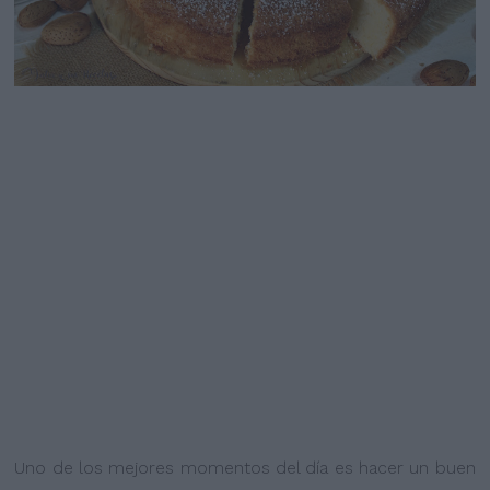
Uno de los mejores momentos del día es hacer un buen