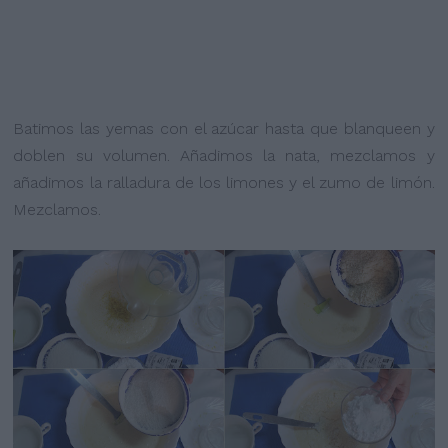
Batimos las yemas con el azúcar hasta que blanqueen y
doblen su volumen. Añadimos la nata, mezclamos y
añadimos la ralladura de los limones y el zumo de limón.
Mezclamos.