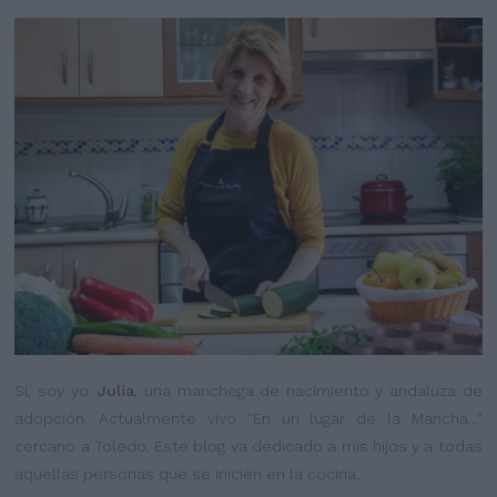
Sí, soy yo.
Julia
, una manchega de nacimiento y andaluza de
adopción. Actualmente vivo "En un lugar de la Mancha..."
cercano a Toledo. Este blog va dedicado a mis hijos y a todas
aquellas personas que se inicien en la cocina.