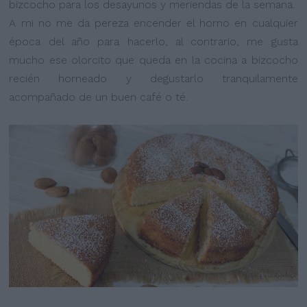
bizcocho para los desayunos y meriendas de la semana.
A mi no me da pereza encender el horno en cualquier
época del año para hacerlo, al contrario, me gusta
mucho ese olorcito que queda en la cocina a bizcocho
recién horneado y degustarlo tranquilamente
acompañado de un buen café o té.