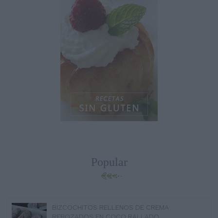
Popular
BIZCOCHITOS RELLENOS DE CREMA
REBOZADOS EN COCO RALLADO