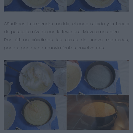
Añadimos la almendra molida, el coco rallado y la fécula
de patata tamizada con la levadura. Mezclamos bien.
Por último añadimos las claras de huevo montadas,
poco a poco y con movimientos envolventes.