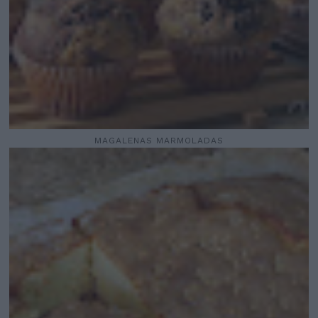
MAGALENAS MARMOLADAS