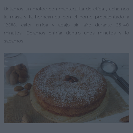
Untamos un molde con mantequilla deretida , echamos
la masa y la horneamos con el horno precalentado a
180ºC, calor arriba y abajo sin aire durante 35-40
minutos. Dejamos enfriar dentro unos minutos y lo
sacamos.