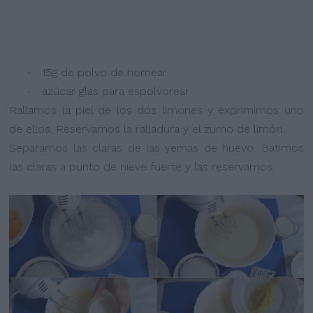
- 15g de polvo de hornear
- azúcar glas para espolvorear
Rallamos la piel de los dos limones y exprimimos uno
de ellos. Reservamos la ralladura y el zumo de limón.
Separamos las claras de las yemas de huevo. Batimos
las claras a punto de nieve fuerte y las reservamos.