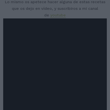
Lo mismo os apetece hacer alguna de estas recetas
que os dejo en vídeo, y suscribiros a mi canal
de
youtube