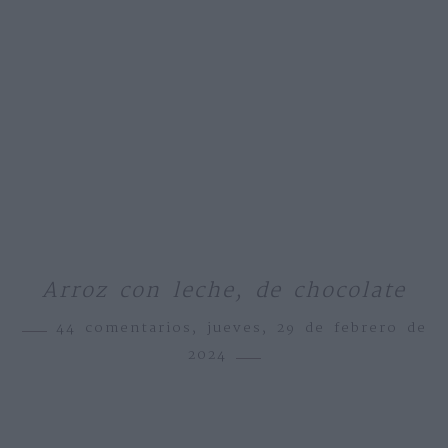
Arroz con leche, de chocolate
44 comentarios,
jueves, 29 de febrero de
2024