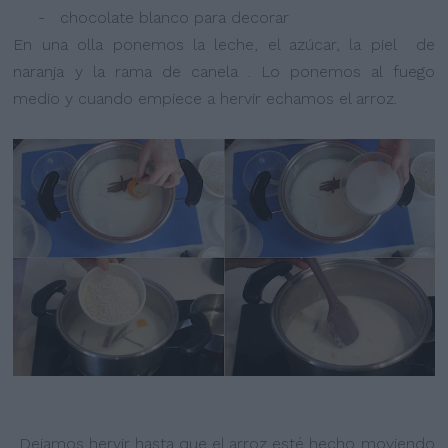
- chocolate blanco para decorar
En una olla ponemos la leche, el azúcar, la piel de
naranja y la rama de canela . Lo ponemos al fuego
medio y cuando empiece a hervir echamos el arroz.
Dejamos hervir hasta que el arroz esté hecho moviendo