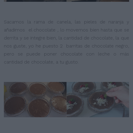
Sacamos la rama de canela, las pieles de naranja y
añadimos el chocolate , lo movemos bien hasta que se
derrita y se integre bien, la cantidad de chocolate, la que
nos guste, yo he puesto 2 barritas de chocolate negro,
pero se puede poner chocolate con leche o más
cantidad de chocolate, a tu gusto.