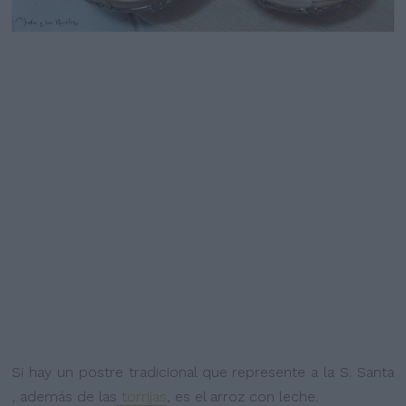
Si hay un postre tradicional que represente a la S. Santa
, además de las
torrijas
, es el arroz con leche.