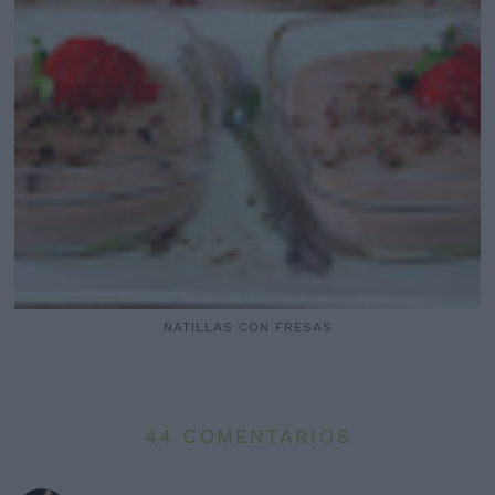
NATILLAS CON FRESAS
44 COMENTARIOS