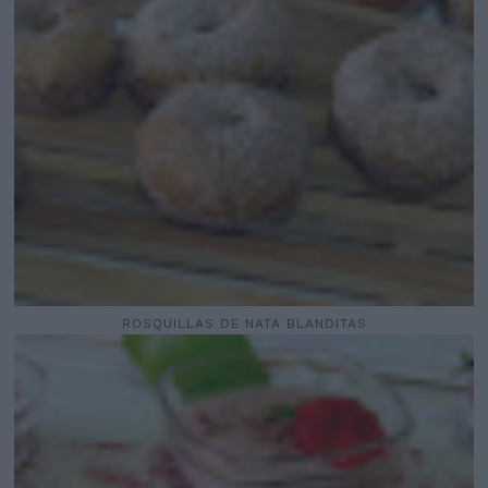
ROSQUILLAS DE NATA BLANDITAS