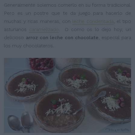
Generalmente solemos comerlo en su forma tradicional.
Pero es un postre que te da juego para hacerlo de
muchas y ricas maneras, con
leche condensada
, el tipo
asturianos
caramelizado
. O como os lo dejo hoy, un
delicioso
arroz con leche con chocolate
, especial para
los muy chocolateros.