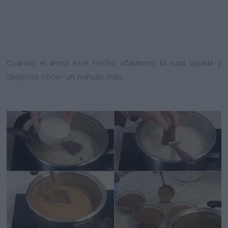
Cuando el arroz esté hecho añadimos la nata líquida y
dejamos cocer un minuto más.