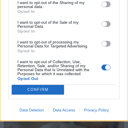
I want to opt-out of the Sharing of my
personal data.
Opted In
I want to opt-out of the Sale of my
Personal Data.
Opted In
I want to opt-out of processing my
Personal Data for Targeted Advertising.
Opted In
I want to opt-out of Collection, Use,
Retention, Sale, and/or Sharing of my
Personal Data that Is Unrelated with the
Purposes for which it was collected.
Opted Out
ENGAÑABOBOS
CONFIRM
Data Deletion
Data Access
Privacy Policy