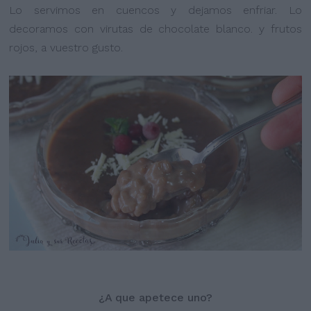
Lo servimos en cuencos y dejamos enfriar. Lo
decoramos con virutas de chocolate blanco. y frutos
rojos, a vuestro gusto.
¿A que apetece uno?