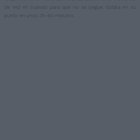
de vez en cuando para que no se pegue. Estára en su
punto en unos 35-40 minutos.