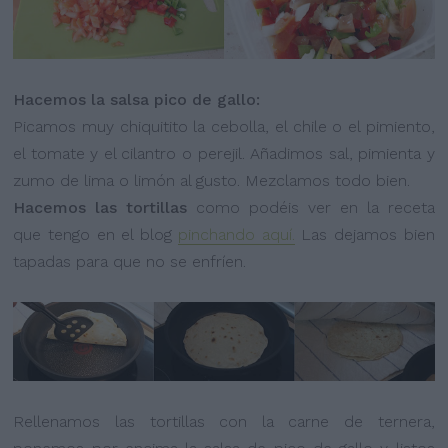
Hacemos la salsa pico de gallo:
Picamos muy chiquitito la cebolla, el chile o el pimiento,
el tomate y el cilantro o perejil. Añadimos sal, pimienta y
zumo de lima o limón al gusto. Mezclamos todo bien.
Hacemos las tortillas
como podéis ver en la receta
que tengo en el blog
pinchando aquí.
Las dejamos bien
tapadas para que no se enfríen.
Rellenamos las tortillas con la carne de ternera,