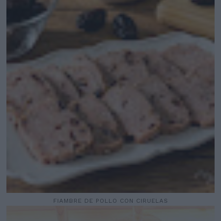
FIAMBRE DE POLLO CON CIRUELAS