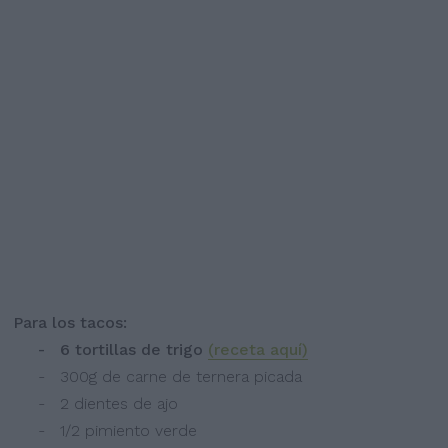
Para los tacos:
- 6 tortillas de trigo
(receta aquí)
- 300g de carne de ternera picada
- 2 dientes de ajo
- 1/2 pimiento verde