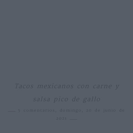
Tacos mexicanos con carne y
salsa pico de gallo
5 comentarios,
domingo, 20 de junio de
2021