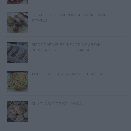
COSTILLAS DE CERDO AL HORNO CON
PATATAS
BIZCOCHITOS RELLENOS DE CREMA
REBOZADOS EN COCO RALLADO
TORTILLA DE CALABACÍN Y CEBOLLA
ALMENDRADOS.CELIACOS