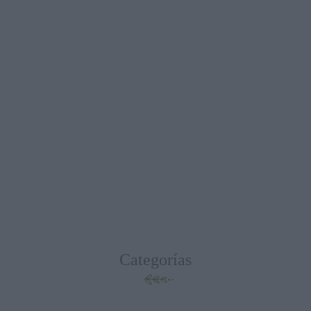
Categorías