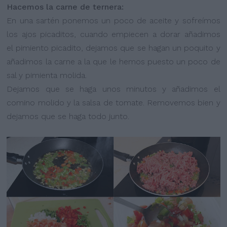
Hacemos la carne de ternera:
En una sartén ponemos un poco de aceite y sofreímos
los ajos picaditos, cuando empiecen a dorar añadimos
el pimiento picadito, dejamos que se hagan un poquito y
añadimos la carne a la que le hemos puesto un poco de
sal y pimienta molida.
Dejamos que se haga unos minutos y añadimos el
comino molido y la salsa de tomate. Removemos bien y
dejamos que se haga todo junto.