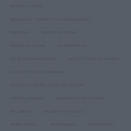
BATIDOS Y ZUMOS
BOCADILLOS Y SÁNDWICH Y HAMBURGUESAS
BOMBONES
BRAZOS DE GITANO
BÁSICOS DE COCINA
COLABORATIVOS
DIA DE LOS ENAMORADOS
DULCES TÍPICOS DE NAVIDAD
DULCES TÍPICOS DE CARNAVAL
DULCES TÍPICOS DEL DÍA DE LOS SANTOS
ESPECIAL NAVIDAD
GAZPACHOS Y SOPAS FRIAS
HALLOWEEN
HELADOS Y SORBETES
MASAS Y PANES
MERMELADAS
PANIFICADORA