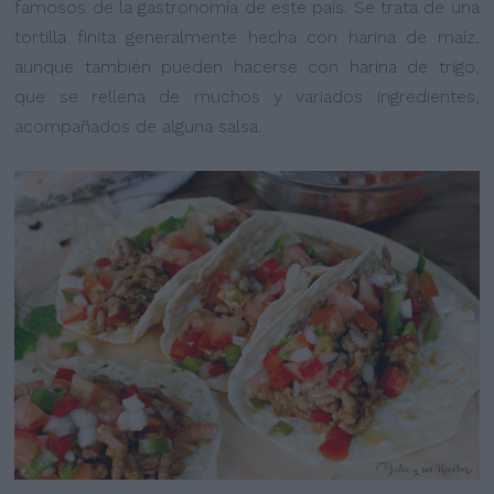
famosos de la gastronomía de este país. Se trata de una
tortilla finita generalmente hecha con harina de maíz,
aunque también pueden hacerse con harina de trigo,
que se rellena de muchos y variados ingredientes,
acompañados de alguna salsa.