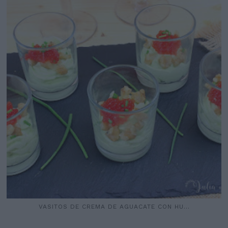
VASITOS DE CREMA DE AGUACATE CON HU...