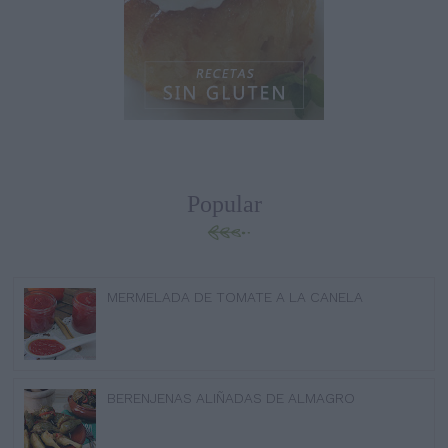
Popular
MERMELADA DE TOMATE A LA CANELA
BERENJENAS ALIÑADAS DE ALMAGRO