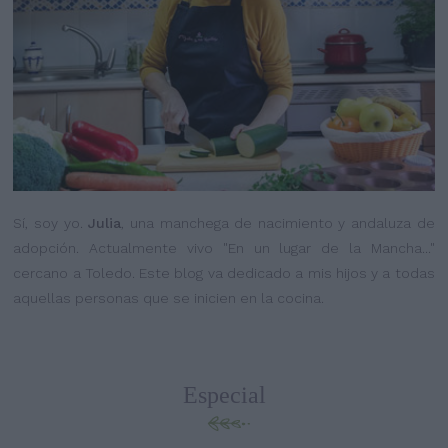
Sí, soy yo.
Julia
, una manchega de nacimiento y andaluza de
adopción. Actualmente vivo "En un lugar de la Mancha..."
cercano a Toledo. Este blog va dedicado a mis hijos y a todas
aquellas personas que se inicien en la cocina.
Especial