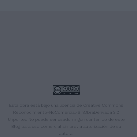
Esta obra está bajo una
licencia de Creative Commons
Reconocimiento-NoComercial-SinObraDerivada 3.0
Unported
.No puede ser usado ningún contenido de este
Blog para uso comercial sin previa autorización de su
autora.