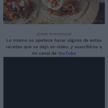
¡Están buenísimos!
Lo mismo os apetece hacer alguna de estas
recetas que os dejo en vídeo, y suscribiros a
mi canal de
YouTube