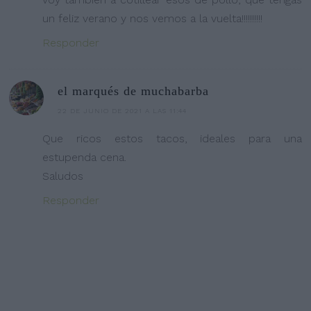
un feliz verano y nos vemos a la vuelta!!!!!!!!!!
Responder
el marqués de muchabarba
22 DE JUNIO DE 2021 A LAS 11:44
Que ricos estos tacos, ideales para una
estupenda cena.
Saludos
Responder