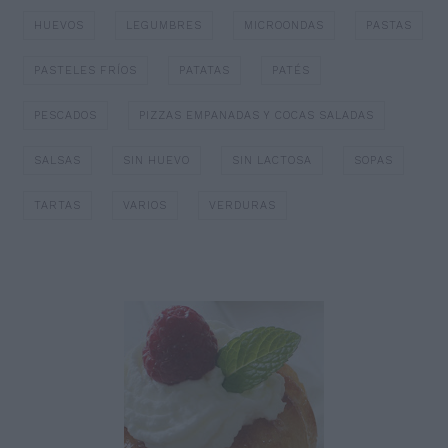
HUEVOS
LEGUMBRES
MICROONDAS
PASTAS
PASTELES FRÍOS
PATATAS
PATÉS
PESCADOS
PIZZAS EMPANADAS Y COCAS SALADAS
SALSAS
SIN HUEVO
SIN LACTOSA
SOPAS
TARTAS
VARIOS
VERDURAS