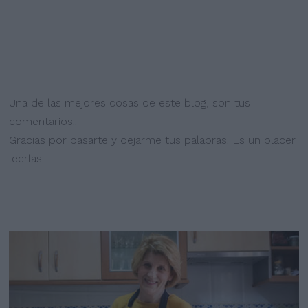
Una de las mejores cosas de este blog, son tus
comentarios!!
Gracias por pasarte y dejarme tus palabras. Es un placer
leerlas...