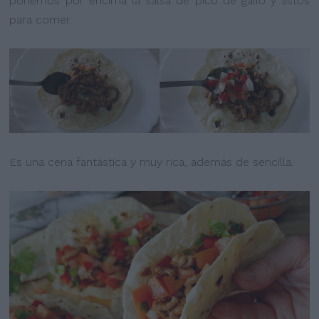
ponemos por encima la salsa de pico de gallo y listos
para comer.
Es una cena fantástica y muy rica, además de sencilla.