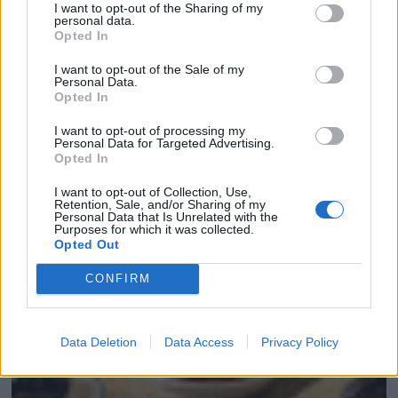
I want to opt-out of the Sharing of my
personal data.
Opted In
I want to opt-out of the Sale of my
Personal Data.
Opted In
I want to opt-out of processing my
Personal Data for Targeted Advertising.
Opted In
I want to opt-out of Collection, Use,
Retention, Sale, and/or Sharing of my
Personal Data that Is Unrelated with the
Purposes for which it was collected.
Opted Out
CONFIRM
Data Deletion
Data Access
Privacy Policy
PROVOLONE CON TOMATE Y ORÉGANO EN M...