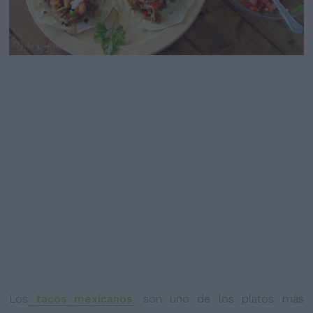
Los
tacos mexicanos
,
son uno de los platos más