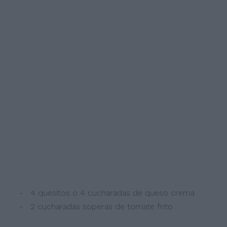
- 4 quesitos o 4 cucharadas de queso crema
- 2 cucharadas soperas de tomate frito