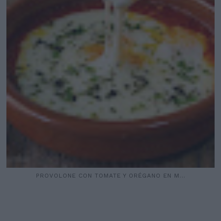
PROVOLONE CON TOMATE Y ORÉGANO EN M...