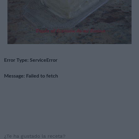
¿Te ha gustado la receta?