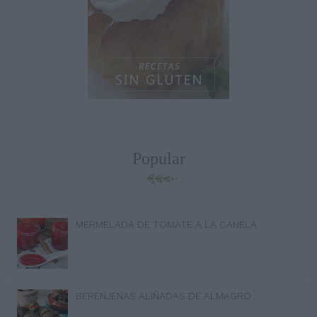
Popular
MERMELADA DE TOMATE A LA CANELA
BERENJENAS ALIÑADAS DE ALMAGRO