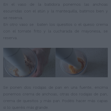
En el vaso de la batidora ponemos las anchoas
escurridas con el atún y la mantequilla, batimos bien y
se reserva.
En otro vaso se baten los quesitos o el queso crema
con el tomate frito y la cucharada de mayonesa, se
reserva.
Se ponen dos rodajas de pan en una fuente, encima
ponemos crema de anchoas, otras dos rodajas de pan,
crema de quesitos y más pan. Podéis hacer más capas
si lo queréis más grande.