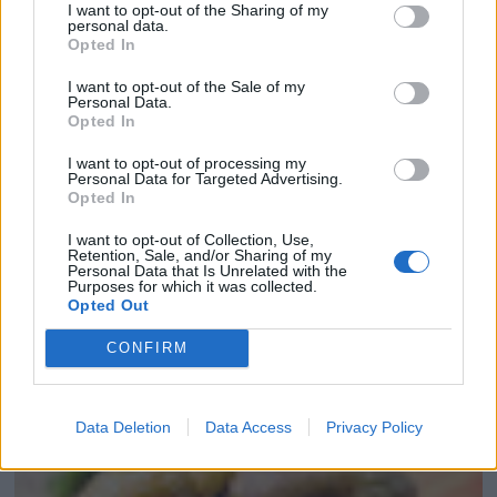
I want to opt-out of the Sharing of my
personal data.
Opted In
I want to opt-out of the Sale of my
Personal Data.
Opted In
I want to opt-out of processing my
Personal Data for Targeted Advertising.
Opted In
I want to opt-out of Collection, Use,
Retention, Sale, and/or Sharing of my
Personal Data that Is Unrelated with the
Purposes for which it was collected.
Opted Out
CONFIRM
EL ARTE DEL TAPEO: ELEVANDO EL APER...
Data Deletion
Data Access
Privacy Policy