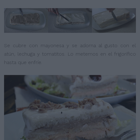
Se cubre con mayonesa y se adorna al gusto con el
atún, lechuga y tomatitos. Lo metemos en el frigorífico
hasta que enfríe.