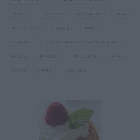
HOJALDRES DULCES
HOJALDRES SALADOS
HUEVOS
LEGUMBRES
MICROONDAS
PASTAS
PASTELES FRÍOS
PATATAS
PATÉS
PESCADOS
PIZZAS EMPANADAS Y COCAS SALADAS
SALSAS
SIN HUEVO
SIN LACTOSA
SOPAS
TARTAS
VARIOS
VERDURAS