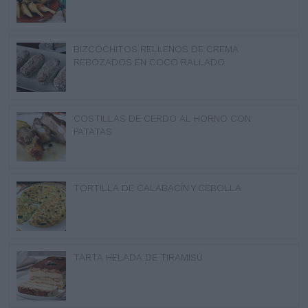
BIZCOCHITOS RELLENOS DE CREMA
REBOZADOS EN COCO RALLADO
COSTILLAS DE CERDO AL HORNO CON
PATATAS
TORTILLA DE CALABACÍN Y CEBOLLA
TARTA HELADA DE TIRAMISÚ