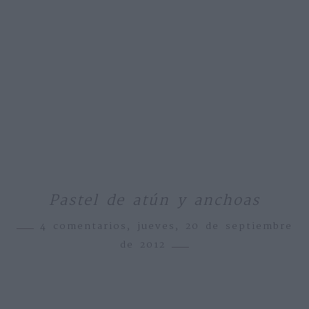
Pastel de atún y anchoas
4 comentarios,
jueves, 20 de septiembre
de 2012