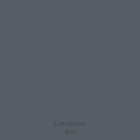
Categorías