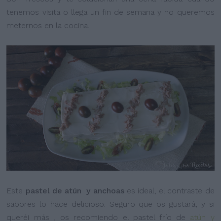
tenemos visita o llega un fin de semana y no queremos
meternos en la cocina.
Este
pastel de atún y anchoas
es ideal, el contraste de
sabores lo hace delicioso. Seguro que os gustará, y si
queréi más , os recomiendo el pastel frío de
atún y