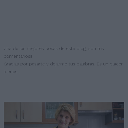
Una de las mejores cosas de este blog, son tus
comentarios!!
Gracias por pasarte y dejarme tus palabras. Es un placer
leerlas...