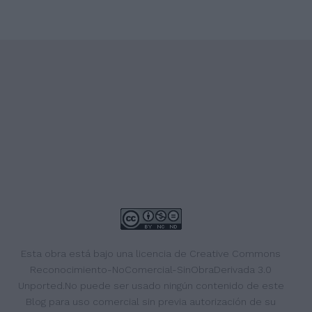
Esta obra está bajo una
licencia de Creative Commons
Reconocimiento-NoComercial-SinObraDerivada 3.0
Unported
.No puede ser usado ningún contenido de este
Blog para uso comercial sin previa autorización de su