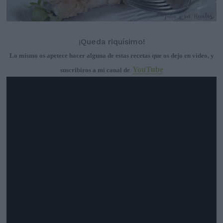
¡Queda riquísimo!
Lo mismo os apetece hacer alguna de estas recetas que os dejo en vídeo, y
YouTube
suscribiros a mi canal de